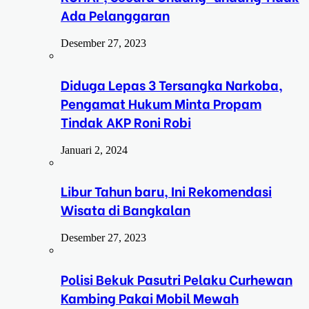
Ada Pelanggaran
Desember 27, 2023
Diduga Lepas 3 Tersangka Narkoba,
Pengamat Hukum Minta Propam
Tindak AKP Roni Robi
Januari 2, 2024
Libur Tahun baru, Ini Rekomendasi
Wisata di Bangkalan
Desember 27, 2023
Polisi Bekuk Pasutri Pelaku Curhewan
Kambing Pakai Mobil Mewah