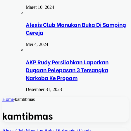
Maret 10, 2024
Alexis Club Manukan Buka Di Samping
Gereja
Mei 4, 2024
AKP Rudy Persilahkan Laporkan
Dugaan Pelepasan 3 Tersangka
Narkoba Ke Propam
Desember 31, 2023
Home
/
kamtibmas
kamtibmas
Alexis Club Manukan Buka Di Samping Gereja