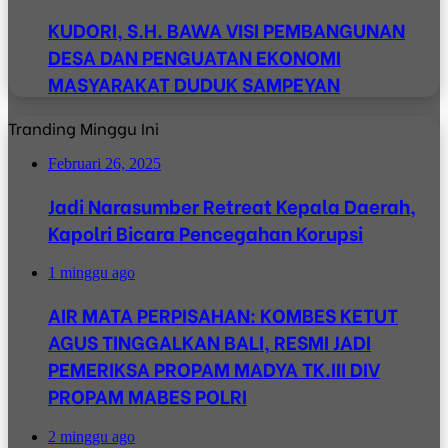
KUDORI, S.H. BAWA VISI PEMBANGUNAN
DESA DAN PENGUATAN EKONOMI
MASYARAKAT DUDUK SAMPEYAN
Tranding Minggu Ini
Februari 26, 2025
Jadi Narasumber Retreat Kepala Daerah,
Kapolri Bicara Pencegahan Korupsi
1 minggu ago
AIR MATA PERPISAHAN: KOMBES KETUT
AGUS TINGGALKAN BALI, RESMI JADI
PEMERIKSA PROPAM MADYA TK.III DIV
PROPAM MABES POLRI
2 minggu ago