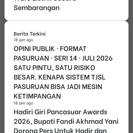
Sembarangan
Berita Terkini
18 jam ago
OPINI PUBLIK · FORMAT
PASURUAN · SERI 14 · JULI 2026
SATU PINTU, SATU RISIKO
BESAR. KENAPA SISTEM TJSL
PASURUAN BISA JADI MESIN
KETIMPANGAN
18 jam ago
Hadiri Giri Pancasuar Awards
2026, Bupati Fandi Akhmad Yani
Dorong Pers Untuk Hadir dan