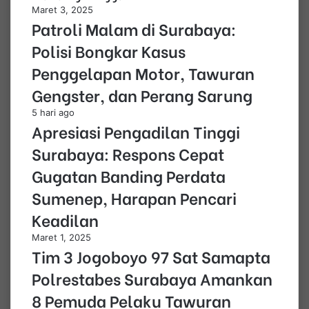
Maret 3, 2025
Patroli Malam di Surabaya:
Polisi Bongkar Kasus
Penggelapan Motor, Tawuran
Gengster, dan Perang Sarung
5 hari ago
Apresiasi Pengadilan Tinggi
Surabaya: Respons Cepat
Gugatan Banding Perdata
Sumenep, Harapan Pencari
Keadilan
Maret 1, 2025
Tim 3 Jogoboyo 97 Sat Samapta
Polrestabes Surabaya Amankan
8 Pemuda Pelaku Tawuran