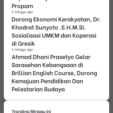
Propam
2 minggu ago
Dorong Ekonomi Kerakyatan, Dr.
Khodrat Sunyoto .S.H.M.SI.
Sosialisasi UMKM dan Koperasi
di Gresik
2 minggu ago
Ahmad Dhani Prasetyo Gelar
Sarasehan Kebangsaan di
Brillian English Course, Dorong
Kemajuan Pendidikan Dan
Pelestarian Budaya
Tranding Minggu Ini