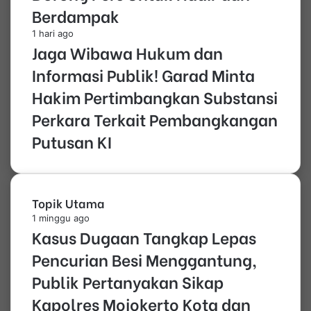
Berdampak
1 hari ago
Jaga Wibawa Hukum dan
Informasi Publik! Garad Minta
Hakim Pertimbangkan Substansi
Perkara Terkait Pembangkangan
Putusan KI
Topik Utama
1 minggu ago
Kasus Dugaan Tangkap Lepas
Pencurian Besi Menggantung,
Publik Pertanyakan Sikap
Kapolres Mojokerto Kota dan