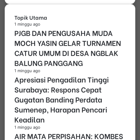
Topik Utama
1 minggu ago
PJGB DAN PENGUSAHA MUDA
MOCH YASIN GELAR TURNAMEN
CATUR UMUM DI DESA NGBLAK
BALUNG PANGGANG
1 minggu ago
Apresiasi Pengadilan Tinggi
Surabaya: Respons Cepat
Gugatan Banding Perdata
Sumenep, Harapan Pencari
Keadilan
1 minggu ago
AIR MATA PERPISAHAN: KOMBES