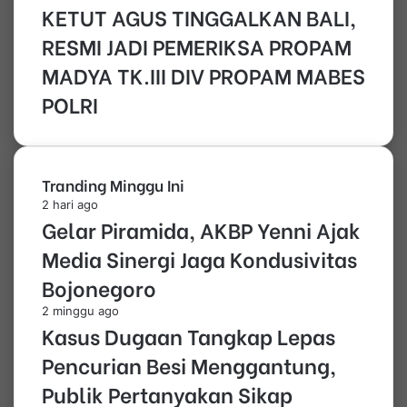
KETUT AGUS TINGGALKAN BALI,
RESMI JADI PEMERIKSA PROPAM
MADYA TK.III DIV PROPAM MABES
POLRI
Tranding Minggu Ini
2 hari ago
Gelar Piramida, AKBP Yenni Ajak
Media Sinergi Jaga Kondusivitas
Bojonegoro
2 minggu ago
Kasus Dugaan Tangkap Lepas
Pencurian Besi Menggantung,
Publik Pertanyakan Sikap