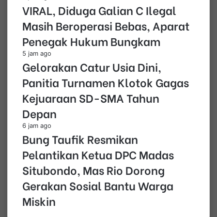
VIRAL, Diduga Galian C Ilegal
Masih Beroperasi Bebas, Aparat
Penegak Hukum Bungkam
5 jam ago
Gelorakan Catur Usia Dini,
Panitia Turnamen Klotok Gagas
Kejuaraan SD-SMA Tahun
Depan
6 jam ago
Bung Taufik Resmikan
Pelantikan Ketua DPC Madas
Situbondo, Mas Rio Dorong
Gerakan Sosial Bantu Warga
Miskin