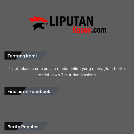
Tentang Kami
Liputankasus.com adalah media online yang menyajikan berita
terkini Jawa Timur dan Nasional
Find us on Facebook
Berita Populer