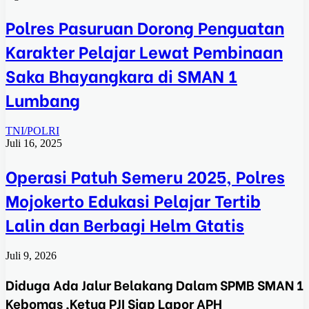
Polres Pasuruan Dorong Penguatan
Karakter Pelajar Lewat Pembinaan
Saka Bhayangkara di SMAN 1
Lumbang
TNI/POLRI
Juli 16, 2025
Operasi Patuh Semeru 2025, Polres
Mojokerto Edukasi Pelajar Tertib
Lalin dan Berbagi Helm Gtatis
Juli 9, 2026
Diduga Ada Jalur Belakang Dalam SPMB SMAN 1
Kebomas ,Ketua PJI Siap Lapor APH