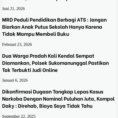
Juni 21, 2026
MRD Peduli Pendidikan Berbagi ATS : Jangan
Biarkan Anak Putus Sekolah Hanya Karena
Tidak Mampu Membeli Buku
Februari 23, 2026
Dua Warga Pradah Kali Kendal Sempat
Diamankan, Polsek Sukomanunggal Pastikan
Tak Terbukti Judi Online
Januari 6, 2026
Dikonfirmasi Dugaan Tangkap Lepas Kasus
Narkoba Dengan Nominal Puluhan Juta, Kompol
Daky : Direhab, Biaya Saya Tidak Tahu
September 22, 2025