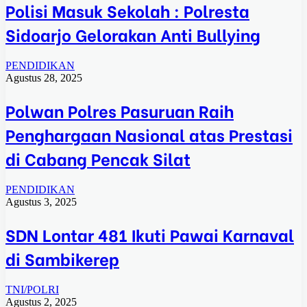
Polisi Masuk Sekolah : Polresta
Sidoarjo Gelorakan Anti Bullying
PENDIDIKAN
Agustus 28, 2025
Polwan Polres Pasuruan Raih
Penghargaan Nasional atas Prestasi
di Cabang Pencak Silat
PENDIDIKAN
Agustus 3, 2025
SDN Lontar 481 Ikuti Pawai Karnaval
di Sambikerep
TNI/POLRI
Agustus 2, 2025