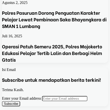
Agustus 2, 2025
Polres Pasuruan Dorong Penguatan Karakter
Pelajar Lewat Pembinaan Saka Bhayangkara di
SMAN 1 Lumbang
Juli 16, 2025
Operasi Patuh Semeru 2025, Polres Mojokerto
Edukasi Pelajar Tertib Lalin dan Berbagi Helm
Gtatis
Isi Email
Subscribe untuk mendapatkan berita terkini!
Terima Kasih.
Enter your Email address