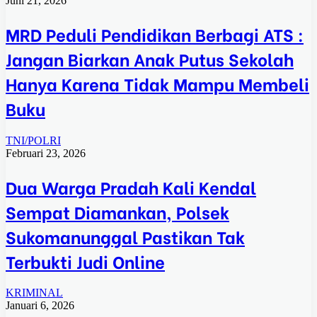
Juni 21, 2026
MRD Peduli Pendidikan Berbagi ATS :
Jangan Biarkan Anak Putus Sekolah
Hanya Karena Tidak Mampu Membeli
Buku
TNI/POLRI
Februari 23, 2026
Dua Warga Pradah Kali Kendal
Sempat Diamankan, Polsek
Sukomanunggal Pastikan Tak
Terbukti Judi Online
KRIMINAL
Januari 6, 2026