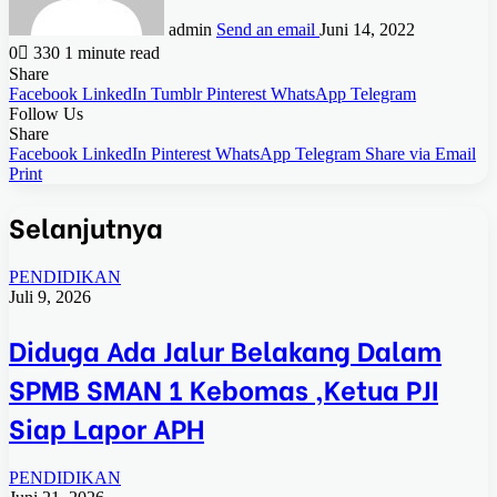
admin
Send an email
Juni 14, 2022
0
330
1 minute read
Share
Facebook
LinkedIn
Tumblr
Pinterest
WhatsApp
Telegram
Follow Us
Share
Facebook
LinkedIn
Pinterest
WhatsApp
Telegram
Share via Email
Print
Selanjutnya
PENDIDIKAN
Juli 9, 2026
Diduga Ada Jalur Belakang Dalam
SPMB SMAN 1 Kebomas ,Ketua PJI
Siap Lapor APH
PENDIDIKAN