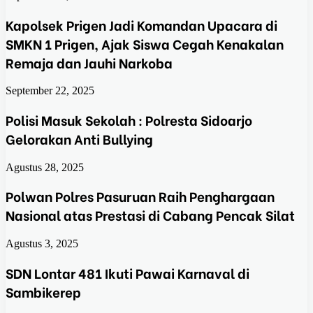
Kapolsek Prigen Jadi Komandan Upacara di
SMKN 1 Prigen, Ajak Siswa Cegah Kenakalan
Remaja dan Jauhi Narkoba
September 22, 2025
Polisi Masuk Sekolah : Polresta Sidoarjo
Gelorakan Anti Bullying
Agustus 28, 2025
Polwan Polres Pasuruan Raih Penghargaan
Nasional atas Prestasi di Cabang Pencak Silat
Agustus 3, 2025
SDN Lontar 481 Ikuti Pawai Karnaval di
Sambikerep