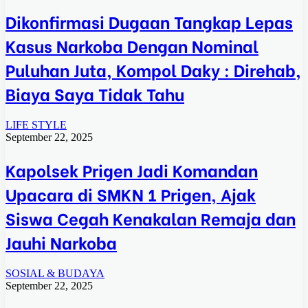
Dikonfirmasi Dugaan Tangkap Lepas
Kasus Narkoba Dengan Nominal
Puluhan Juta, Kompol Daky : Direhab,
Biaya Saya Tidak Tahu
LIFE STYLE
September 22, 2025
Kapolsek Prigen Jadi Komandan
Upacara di SMKN 1 Prigen, Ajak
Siswa Cegah Kenakalan Remaja dan
Jauhi Narkoba
SOSIAL & BUDAYA
September 22, 2025