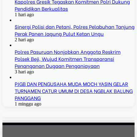
Kapolres Gresik Tegaskan Komitmen Polri Dukung
Pendidikan Berkualitas
1 hari ago
Sinergi Polisi dan Petani, Polres Pelabuhan Tanjung
Perak Panen Jagung Pulut Ketan Ungu
2 hari ago
Polres Pasuruan Nonjobkan Anggota Reskrim
Polsek Beji, Wujud Komitmen Transparansi
Penanganan Dugaan Penganiayaan
3 hari ago
PJGB DAN PENGUSAHA MUDA MOCH YASIN GELAR
TURNAMEN CATUR UMUM DI DESA NGBLAK BALUNG
PANGGANG
1 minggu ago