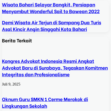
Wisata Bahari Selayar Bangkit, Persiapan
Menyambut Wonderful Sail to Bawean 2022
Demi Wisata Air Terjun di Sampang Dua Turis
Asal Kincir Angin Singgahi Kota Bahari
Berita Terkait
Kongres Advokat Indonesia Resmi Angkat
Advokat Baru di Surabaya, Tegaskan Komitmen
Integritas dan Profesionalisme
Juli 9, 2025
Oknum Guru SMKN 1 Cerme Merokok di
Lingkungan Sekolah